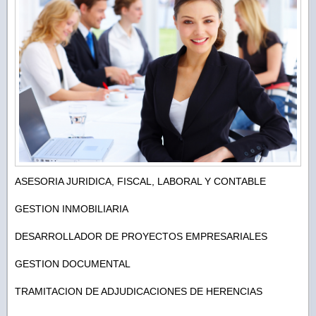
ASESORIA JURIDICA, FISCAL, LABORAL Y CONTABLE
GESTION INMOBILIARIA
DESARROLLADOR DE PROYECTOS EMPRESARIALES
GESTION DOCUMENTAL
TRAMITACION DE ADJUDICACIONES DE HERENCIAS