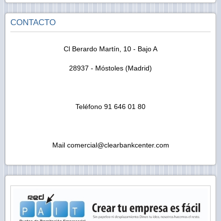
CONTACTO
Cl Berardo Martín, 10 - Bajo A
28937 - Móstoles (Madrid)
Teléfono 91 646 01 80
Mail
comercial@clearbankcenter.com